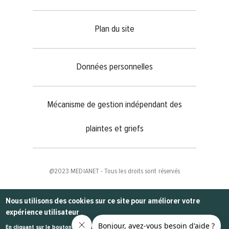
Plan du site
Données personnelles
Mécanisme de gestion indépendant des
plaintes et griefs
@2023
MEDIANET
- Tous les droits sont réservés
Nous utilisons des cookies sur ce site pour améliorer votre
expérience utilisateur
En cliquant sur le bouton Accepter, vous acceptez que nous le fassions.