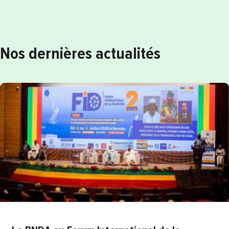
Nos dernières actualités