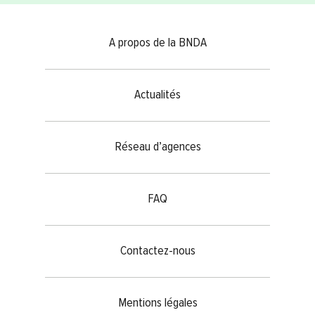
Footer menu
A propos de la BNDA
Actualités
Réseau d’agences
FAQ
Contactez-nous
Mentions légales