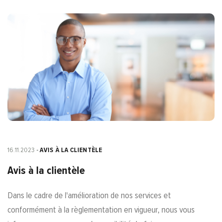
16.11.2023
AVIS À LA CLIENTÈLE
Avis à la clientèle
Dans le cadre de l'amélioration de nos services et
conformément à la règlementation en vigueur, nous vous