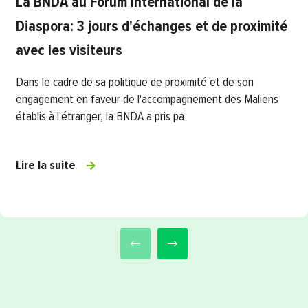
La BNDA au Forum International de la
Diaspora: 3 jours d'échanges et de proximité
avec les visiteurs
Dans le cadre de sa politique de proximité et de son
engagement en faveur de l'accompagnement des Maliens
établis à l'étranger, la BNDA a pris pa
Lire la suite