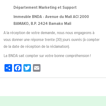
Département Marketing et Support
Immeuble BNDA - Avenue du Mali ACI 2000
BAMAKO, B.P. 2424 Bamako Mali
A la réception de votre demande, nous nous engageons à
vous donner une réponse trente (30) jours ouvrés (à compter
de la date de réception de la réclamation).
La BNDA sait compter sur votre bonne compréhension !
Share
Facebook
Twitter
Email