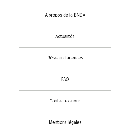
Footer menu
A propos de la BNDA
Actualités
Réseau d’agences
FAQ
Contactez-nous
Mentions légales