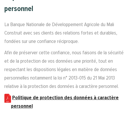
personnel
La Banque Nationale de Développement Agricole du Mali
Construit avec ses clients des relations fortes et durables,
fondées sur une confiance réciproque.
Afin de préserver cette confiance, nous faisons de la sécurité
et de la protection de vos données une priorité, tout en
respectant les dispositions légales en matière de données
personnelles notamment la loi n° 2013-015 du 21 Mai 2013
relative à la protection des données à caractère personnel.
Politique de protection des données à caractère
personnel