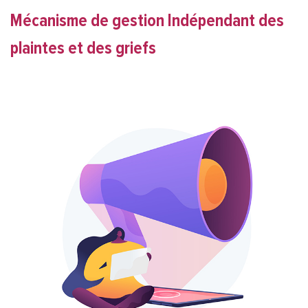
Mécanisme de gestion Indépendant des
plaintes et des griefs