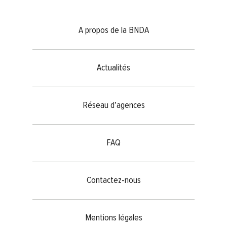
Footer menu
A propos de la BNDA
Actualités
Réseau d’agences
FAQ
Contactez-nous
Mentions légales