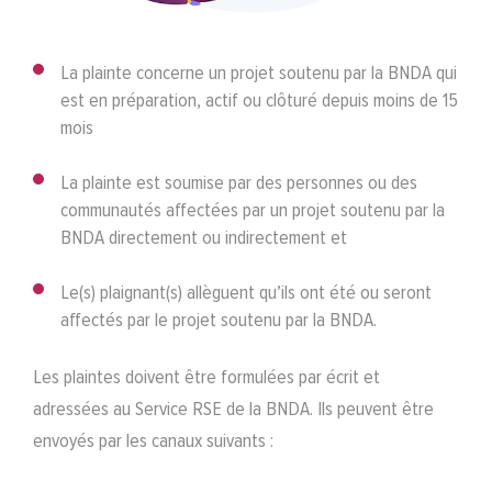
La plainte concerne un projet soutenu par la BNDA qui
est en préparation, actif ou clôturé depuis moins de 15
mois
La plainte est soumise par des personnes ou des
communautés affectées par un projet soutenu par la
BNDA directement ou indirectement et
Le(s) plaignant(s) allèguent qu’ils ont été ou seront
affectés par le projet soutenu par la BNDA.
Les plaintes doivent être formulées par écrit et
adressées au Service RSE de la BNDA. Ils peuvent être
envoyés par les canaux suivants :