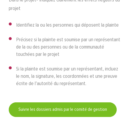
projet
Identifiez la ou les personnes qui déposent la plainte
Précisez si la plainte est soumise par un représentant
de la ou des personnes ou de la communauté
touchées par le projet
Si la plainte est soumise par un représentant, incluez
le nom, la signature, les coordonnées et une preuve
écrite de l’autorité du représentant.
Suivre les dossiers admis par le comité de gestion