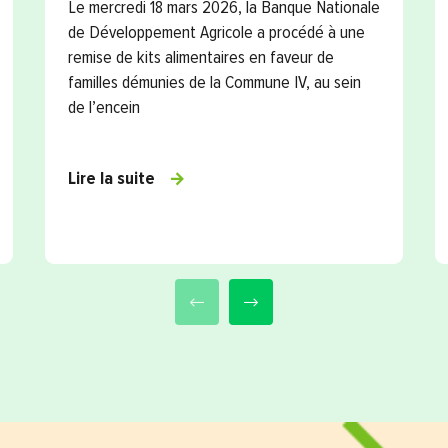
Le mercredi 18 mars 2026, la Banque Nationale
de Développement Agricole a procédé à une
remise de kits alimentaires en faveur de
familles démunies de la Commune IV, au sein
de l’encein
Lire la suite