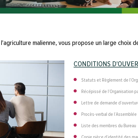
 l'agriculture malienne, vous propose un large choix d
CONDITIONS D'OUVER
Statuts et Règlement de l’Or
Récépissé de l’Organisation 
Lettre de demande d’ouvertur
Procès-verbal de l’Assemblée 
Liste des membres du Bureau
Copie pièce d’identité des man