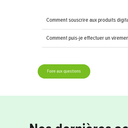
Comment souscrire aux produits digit
Comment puis-je effectuer un viremen
Foire aux questions