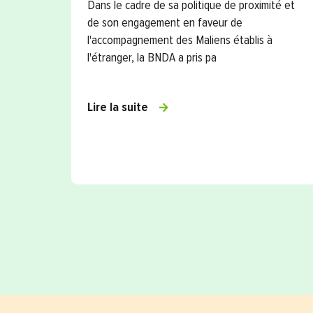
Dans le cadre de sa politique de proximité et
de son engagement en faveur de
l'accompagnement des Maliens établis à
l'étranger, la BNDA a pris pa
Lire la suite