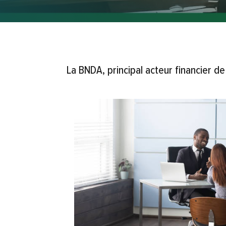
La BNDA, principal acteur financier de