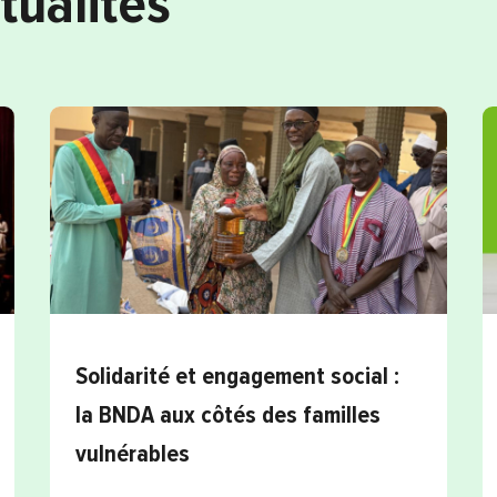
tualités
Solidarité et engagement social :
la BNDA aux côtés des familles
vulnérables