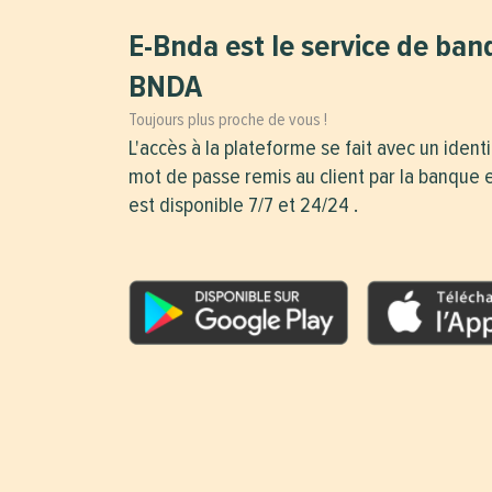
E-Bnda est le service de ban
BNDA
Toujours plus proche de vous !
L'accès à la plateforme se fait avec un identi
mot de passe remis au client par la banque e
est disponible 7/7 et 24/24 .