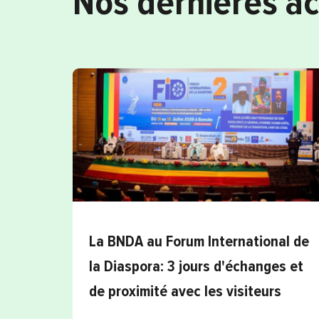
Nos dernières ac
La BNDA au Forum International de
la Diaspora: 3 jours d'échanges et
de proximité avec les visiteurs