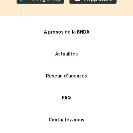
Footer menu
A propos de la BNDA
Actualités
Réseau d’agences
FAQ
Contactez-nous