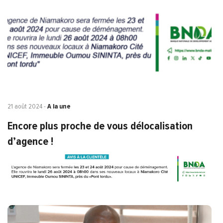
21 août 2024
-
A la une
Encore plus proche de vous délocalisation
d’agence !