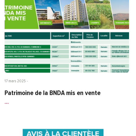
17 mars 2025
-
Patrimoine de la BNDA mis en vente
…