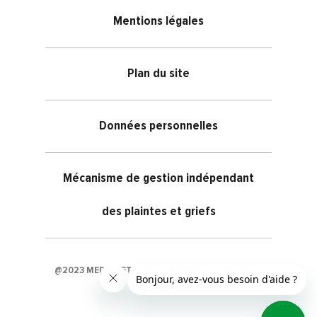
Mentions légales
Plan du site
Données personnelles
Mécanisme de gestion indépendant
des plaintes et griefs
@2023
MEDIANET
- Tous les droits sont réservés