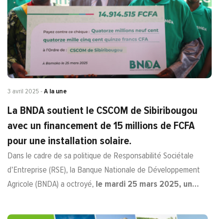
3 avril 2025
-
A la une
La BNDA soutient le CSCOM de Sibiribougou
avec un financement de 15 millions de FCFA
pour une installation solaire.
Dans le cadre de sa politique de Responsabilité Sociétale
d’Entreprise (RSE), la Banque Nationale de Développement
Agricole (BNDA) a octroyé,
le mardi 25 mars 2025, un…