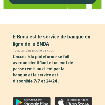
E-Bnda est le service de banque en
ligne de la BNDA
Toujours plus proche de vous !
L'accès à la plateforme se fait
avec un identifiant et un mot de
passe remis au client par la
banque et le service est
disponible 7/7 et 24/24 .