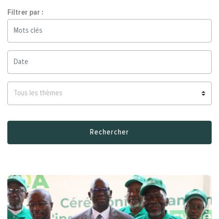
Filtrer par :
Rechercher