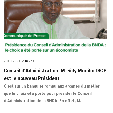
21 mai 2024
-
A la une
Conseil d'Administration: M. Sidy Modibo DIOP
est le nouveau Président
C'est sur un banquier rompu aux arcanes du métier
que le choix été porté pour présider le Conseil
d'Administration de la BNDA. En effet, M.