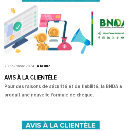
29 novembre 2024
-
A la une
AVIS À LA CLIENTÈLE
Pour des raisons de sécurité et de fiabilité, la
BNDA
a
produit une nouvelle formule de chèque.