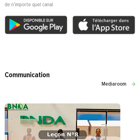
de n’importe quel canal.
Communication
Mediaroom