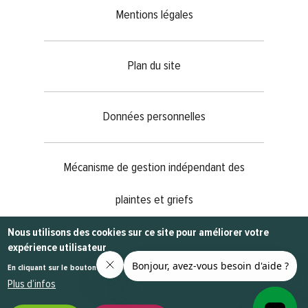
Mentions légales
Plan du site
Données personnelles
Mécanisme de gestion indépendant des
plaintes et griefs
Nous utilisons des cookies sur ce site pour améliorer votre
expérience utilisateur
@2023
MEDIANET
- Tous les droits sont réservés
En cliquant sur le bouton Accepter, vous acceptez que nous le fassions.
Plus d’infos