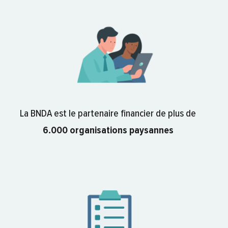
La BNDA est le partenaire financier de plus de
6.000 organisations paysannes