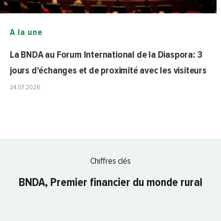
A la une
La BNDA au Forum International de la Diaspora: 3
jours d'échanges et de proximité avec les visiteurs
24.07.2026
Chiffres clés
BNDA, Premier financier du monde rural