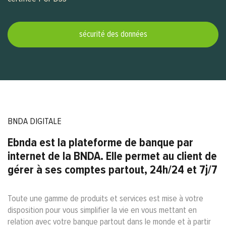
sécurité des données
BNDA DIGITALE
Ebnda est la plateforme de banque par
internet de la BNDA. Elle permet au client de
gérer à ses comptes partout, 24h/24 et 7j/7
Toute une gamme de produits et services est mise à votre
disposition pour vous simplifier la vie en vous mettant en
relation avec votre banque partout dans le monde et à partir