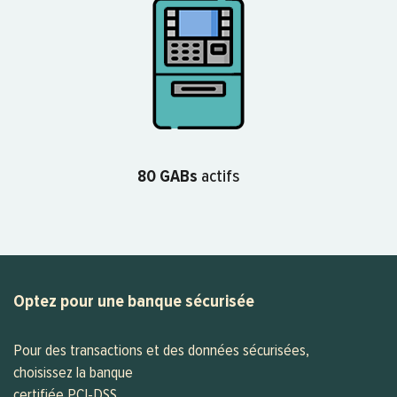
80 GABs
actifs
Optez pour une banque sécurisée
Pour des transactions et des données sécurisées,
choisissez la banque
certifiée PCI-DSS