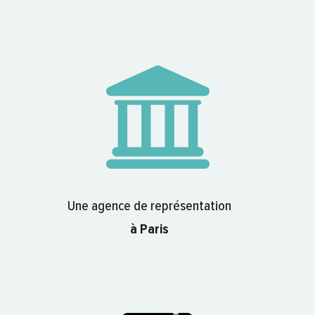
Une agence de représentation
à Paris