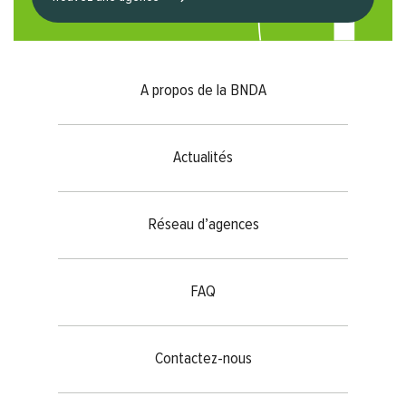
Footer menu
A propos de la BNDA
Actualités
Réseau d’agences
FAQ
Contactez-nous