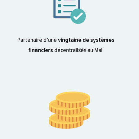
Partenaire d’une
vingtaine de systèmes
financiers
décentralisés au Mali