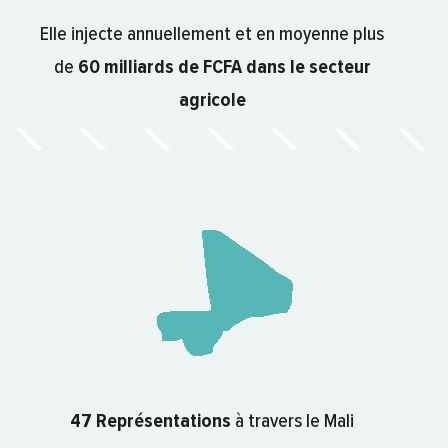
Elle injecte annuellement et en moyenne plus
de
60 milliards de FCFA dans le secteur
agricole
47 Représentations
à travers le Mali