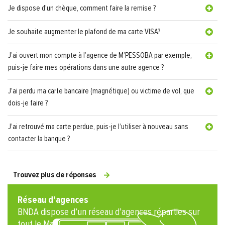
Je dispose d’un chèque, comment faire la remise ?
Je souhaite augmenter le plafond de ma carte VISA?
J’ai ouvert mon compte à l’agence de M’PESSOBA par exemple,
puis-je faire mes opérations dans une autre agence ?
J’ai perdu ma carte bancaire (magnétique) ou victime de vol, que
dois-je faire ?
J’ai retrouvé ma carte perdue, puis-je l’utiliser à nouveau sans
contacter la banque ?
Trouvez plus de réponses
Réseau d’agences
BNDA dispose d’un réseau d’agences réparties sur
tout le Mali.