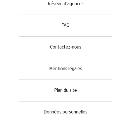
Réseau d’agences
FAQ
Contactez-nous
Mentions légales
Plan du site
Données personnelles