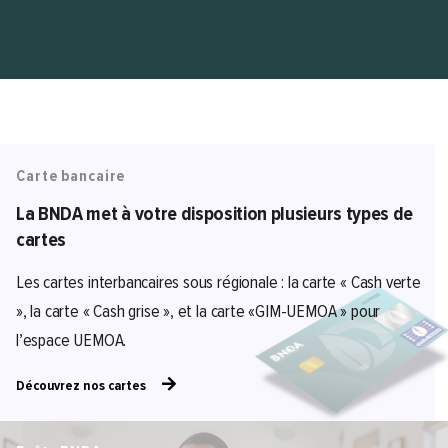
Carte bancaire
La BNDA met à votre disposition plusieurs types de
cartes
Les cartes interbancaires sous régionale : la carte « Cash verte
», la carte « Cash grise », et la carte «GIM-UEMOA » pour
l’espace UEMOA.
Découvrez nos cartes