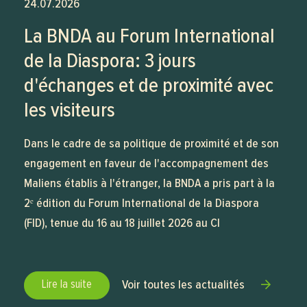
24.07.2026
La BNDA au Forum International
de la Diaspora: 3 jours
d'échanges et de proximité avec
les visiteurs
Dans le cadre de sa politique de proximité et de son
engagement en faveur de l'accompagnement des
Maliens établis à l'étranger, la BNDA a pris part à la
2ᵉ édition du Forum International de la Diaspora
(FID), tenue du 16 au 18 juillet 2026 au CI
Lire la suite
Voir toutes les actualités