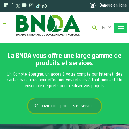
Aller au contenu principal
Banque en ligne
Select your la
Menu right
La BNDA vous offre une large gamme de
produits et services
Un Compte épargne, un accès à votre compte par internet, des
cartes bancaires pour effectuer vos retraits à tout moment. Un
ensemble de prêts pour réaliser vos projets
Découvrez nos produits et services