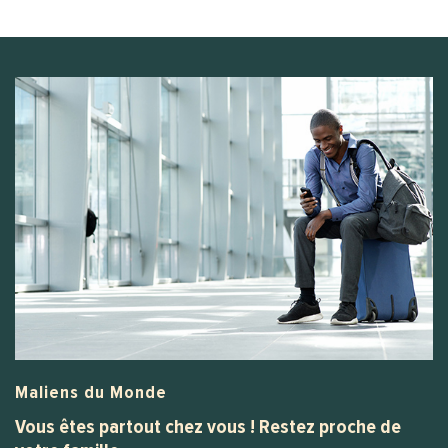
Maliens du Monde
Vous êtes partout chez vous ! Restez proche de