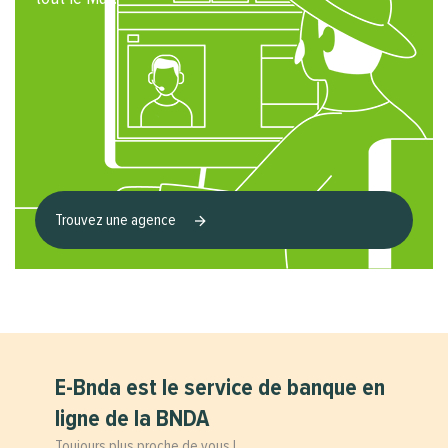
Trouvez une agence
E-Bnda est le service de banque en
ligne de la BNDA
Toujours plus proche de vous !