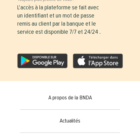
L'accès à la plateforme se fait avec
un identifiant et un mot de passe
remis au client par la banque et le
service est disponible 7/7 et 24/24 .
Footer menu
A propos de la BNDA
Actualités