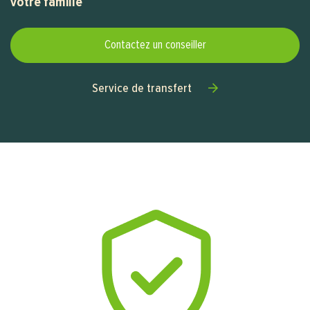
votre famille
Contactez un conseiller
Service de transfert