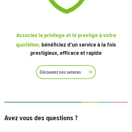
Associez le privilege et le prestige à votre
quotidien,
bénéficiez d’un service à la fois
prestigieux, efficace et rapide
Découvrez nos services
Avez vous des questions ?