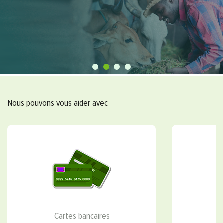
Nous pouvons vous aider avec
Cartes bancaires