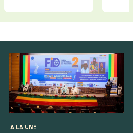
A LA UNE